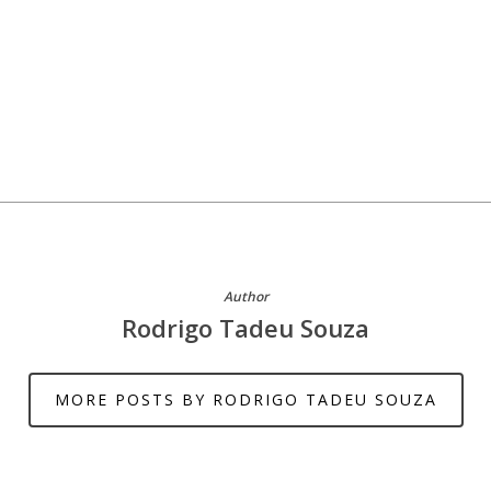
Author
Rodrigo Tadeu Souza
MORE POSTS BY RODRIGO TADEU SOUZA