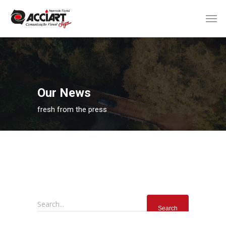
Our News
fresh from the press
Search...