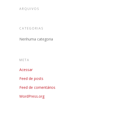
ARQUIVOS
CATEGORIAS
Nenhuma categoria
META
Acessar
Feed de posts
Feed de comentários
WordPress.org