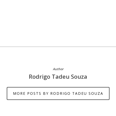
Author
Rodrigo Tadeu Souza
MORE POSTS BY RODRIGO TADEU SOUZA