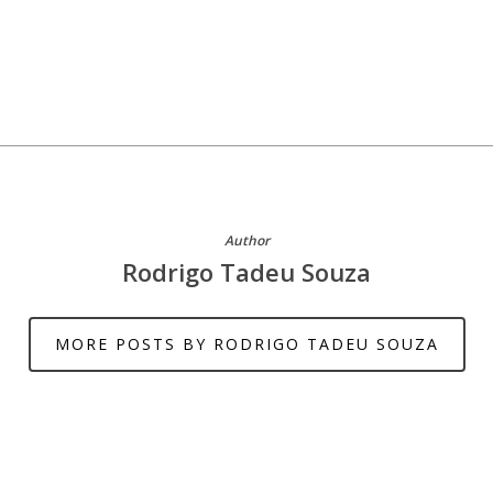
Author
Rodrigo Tadeu Souza
MORE POSTS BY RODRIGO TADEU SOUZA