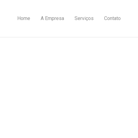
Home
A Empresa
Serviços
Contato