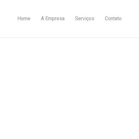
Home
A Empresa
Serviços
Contato