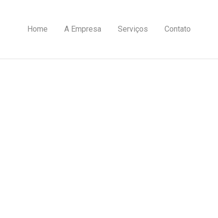
Home
A Empresa
Serviços
Contato