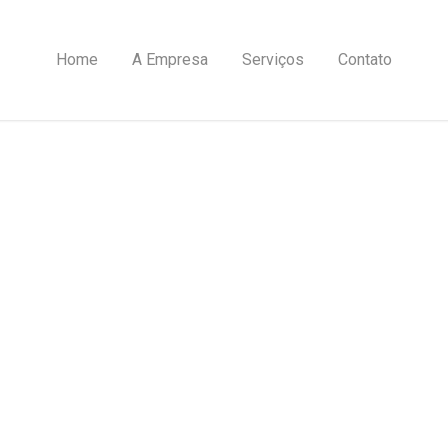
Home
A Empresa
Serviços
Contato