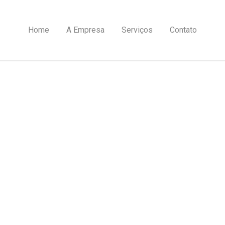
Home
A Empresa
Serviços
Contato