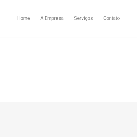
Home
A Empresa
Serviços
Contato