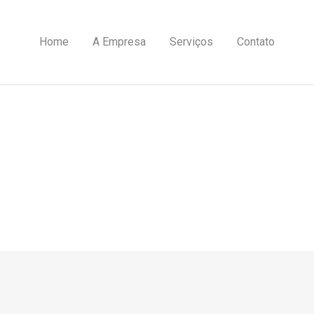
Home
A Empresa
Serviços
Contato