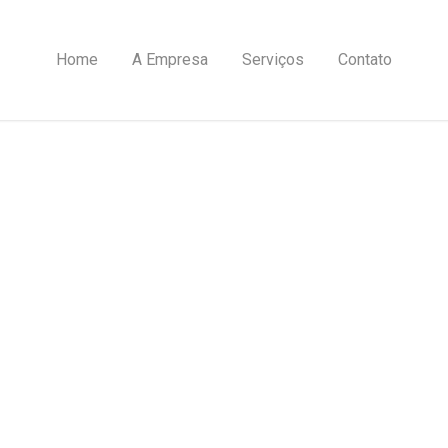
Home
A Empresa
Serviços
Contato