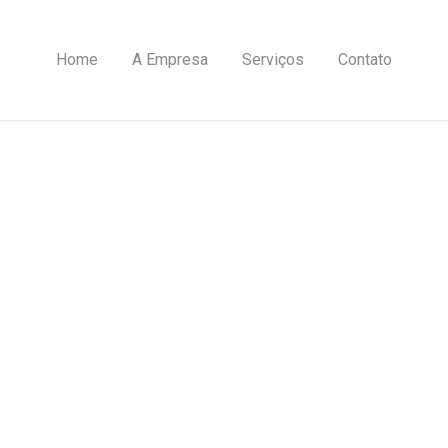
Home
A Empresa
Serviços
Contato