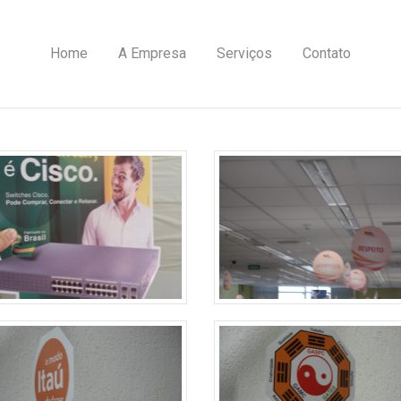
Home
A Empresa
Serviços
Contato