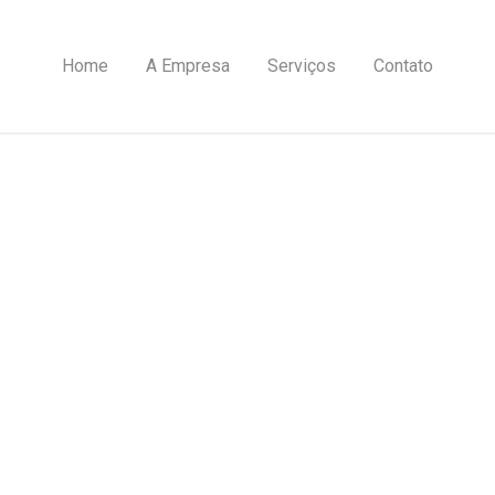
Home
A Empresa
Serviços
Contato