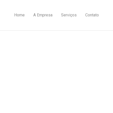
Home
A Empresa
Serviços
Contato