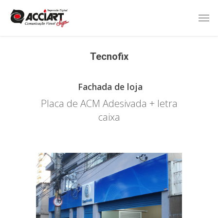
Tecnofix
Fachada de loja
Placa de ACM Adesivada + letra
caixa