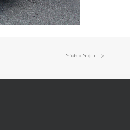
Próximo Projeto