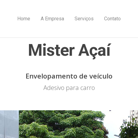
Home
A Empresa
Serviços
Contato
Mister Açaí
Envelopamento de veículo
Adesivo para carro