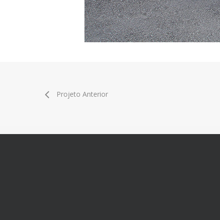
Projeto Anterior