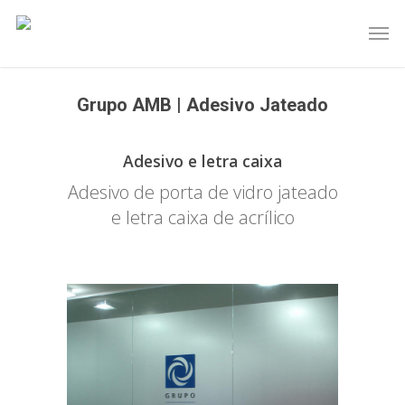
Grupo AMB | Adesivo Jateado
Adesivo e letra caixa
Adesivo de porta de vidro jateado
e letra caixa de acrílico