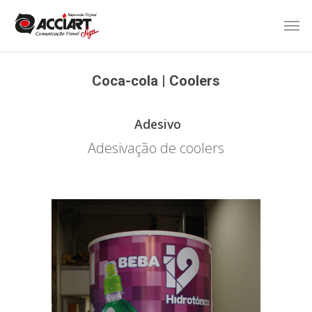
Coca-cola | Coolers
Adesivo
Adesivação de coolers